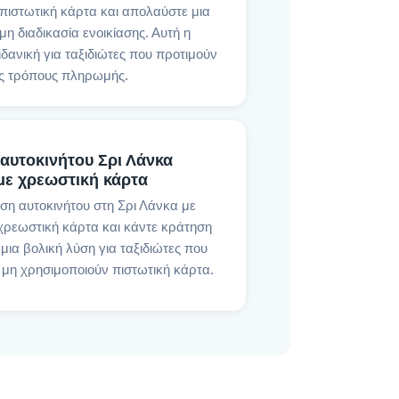
πιστωτική κάρτα και απολαύστε μια
η διαδικασία ενοικίασης. Αυτή η
 ιδανική για ταξιδιώτες που προτιμούν
ς τρόπους πληρωμής.
 αυτοκινήτου Σρι Λάνκα
ε χρεωστική κάρτα
αση αυτοκινήτου στη Σρι Λάνκα με
ρεωστική κάρτα και κάντε κράτηση
 μια βολική λύση για ταξιδιώτες που
 μη χρησιμοποιούν πιστωτική κάρτα.