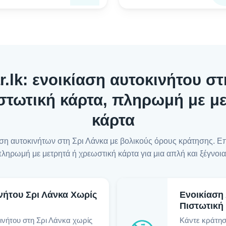
lk: ενοικίαση αυτοκινήτου στ
στωτική κάρτα, πληρωμή με μ
κάρτα
ίαση αυτοκινήτων στη Σρι Λάνκα με βολικούς όρους κράτησης. Ε
πληρωμή με μετρητά ή χρεωστική κάρτα για μια απλή και ξέγνοια
νήτου Σρι Λάνκα Χωρίς
Ενοικίαση
Πιστωτική
κινήτου στη Σρι Λάνκα χωρίς
Κάντε κράτηση