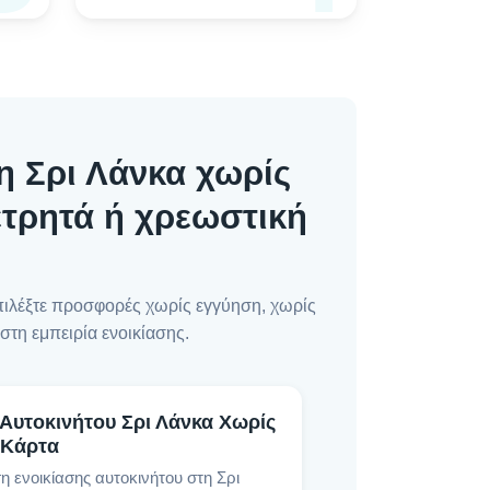
η Σρι Λάνκα χωρίς
ετρητά ή χρεωστική
πιλέξτε προσφορές χωρίς εγγύηση, χωρίς
στη εμπειρία ενοικίασης.
 Αυτοκινήτου Σρι Λάνκα Χωρίς
 Κάρτα
 ενοικίασης αυτοκινήτου στη Σρι