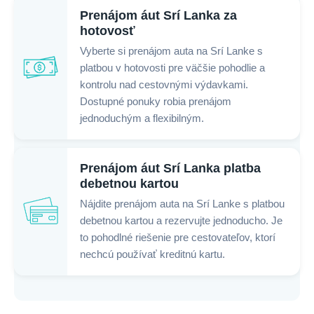
Prenájom áut Srí Lanka za
hotovosť
Vyberte si prenájom auta na Srí Lanke s
platbou v hotovosti pre väčšie pohodlie a
kontrolu nad cestovnými výdavkami.
Dostupné ponuky robia prenájom
jednoduchým a flexibilným.
Prenájom áut Srí Lanka platba
debetnou kartou
Nájdite prenájom auta na Srí Lanke s platbou
debetnou kartou a rezervujte jednoducho. Je
to pohodlné riešenie pre cestovateľov, ktorí
nechcú používať kreditnú kartu.