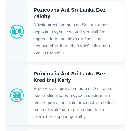
Požičovňa Áut Srí Lanka Bez
Zálohy
Nájdite prenájom auta na Srí Lanke bez
depozitu a vyhnite sa veľkým platbám
vopred. Je to praktická možnosť pre
cestovateľov, ktorí chcú väčšiu flexibilitu
svojho rozpočtu.
Požičovňa Áut Srí Lanka Bez
Kreditnej Karty
Rezervujte si prenájom auta na Srí Lanke
bez kreditnej karty a využite dostupnejší
proces prenájmu. Táto možnosť je ideálna
pre cestovateľov, ktorí uprednostňujú
alternatívne spôsoby platby.