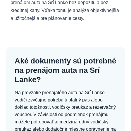
prenájom auta na Srí Lanke bez depozitu a bez
kreditnej karty. Vďaka tomu je analýza objektívnejšia
a užitočnejšia pre plánovanie cesty.
Aké dokumenty sú potrebné
na prenájom auta na Srí
Lanke?
Na prevzatie prenajatého auta na Srí Lanke
vodiči zvyčajne potrebujú platný pas alebo
doklad totožnosti, vodičský preukaz a rezervačný
voucher. V závislosti od podmienok prenájmu
môžete potrebovať aj medzinárodný vodičský
preukaz alebo dodatočné miestne oprávnenie na