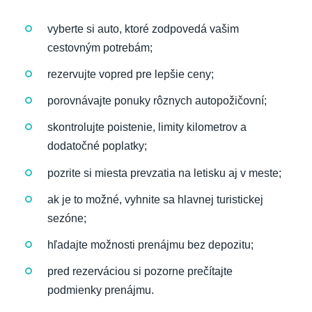
vyberte si auto, ktoré zodpovedá vašim
cestovným potrebám;
rezervujte vopred pre lepšie ceny;
porovnávajte ponuky rôznych autopožičovní;
skontrolujte poistenie, limity kilometrov a
dodatočné poplatky;
pozrite si miesta prevzatia na letisku aj v meste;
ak je to možné, vyhnite sa hlavnej turistickej
sezóne;
hľadajte možnosti prenájmu bez depozitu;
pred rezerváciou si pozorne prečítajte
podmienky prenájmu.