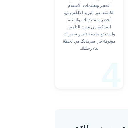
الحجز وتعليمات الاستلام
الكاملة عبر البريد الإلكتروني.
أحضر مستنداتك، واستلم
المركبة من مزود التأجير،
واستمتع بخدمة تأجير سيارات
موثوقة في سريلانكا من لحظة
بدء رحلتك.
4