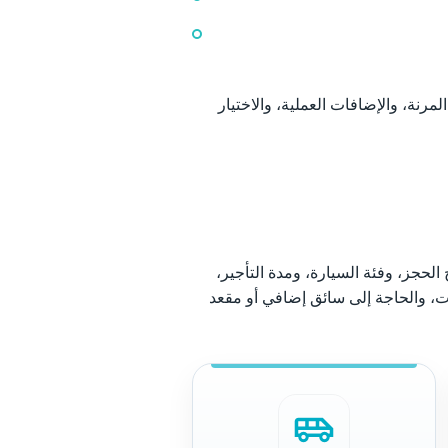
المرنة، والإضافات العملية، والاختيار
الحجز، وفئة السيارة، ومدة التأجير،
رات، والحاجة إلى سائق إضافي أو مقعد
airport_shuttle