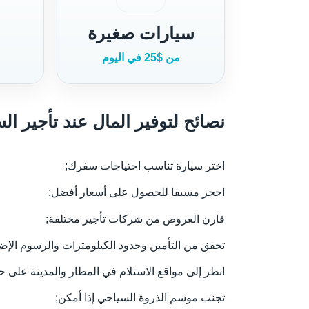
سيارات صغيرة
من $25 في اليوم
نصائح لتوفير المال عند تأجير ال
اختر سيارة تناسب احتياجات سفرك;
احجز مسبقا للحصول على أسعار أفضل;
قارن العروض من شركات تأجير مختلفة;
تحقق من التأمين وحدود الكيلومترات والرسوم الإضا
انظر إلى مواقع الاستلام في المطار والمدينة على ح
تجنب موسم الذروة السياحي إذا أمكن;