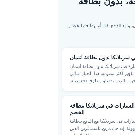
وديعة، بدون بطاقة
مان، ومع الدفع نقدا أو ببطاقة الخصم
 سريلانكا بدون بطاقة ائتمان
رة في سريلانكا بدون بطاقة ائتمان
تأجير أكثر سهولة. هذا الخيار مثالي
رين الذين يفضلون طرق دفع بديلة.
لسيارات في سريلانكا ببطاقة
الخصم
ارات في سريلانكا مع الدفع ببطاقة
لة. إنه حل مريح للمسافرين الذين