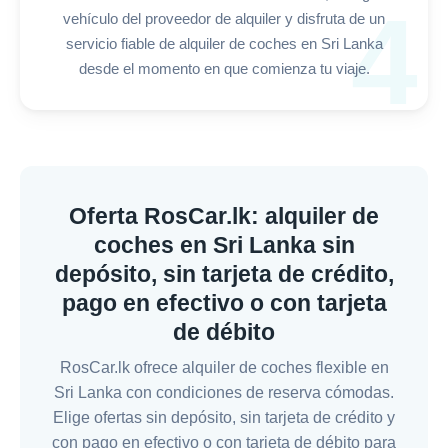
4
vehículo del proveedor de alquiler y disfruta de un
servicio fiable de alquiler de coches en Sri Lanka
desde el momento en que comienza tu viaje.
Oferta RosCar.lk: alquiler de
coches en Sri Lanka sin
depósito, sin tarjeta de crédito,
pago en efectivo o con tarjeta
de débito
RosCar.lk ofrece alquiler de coches flexible en
Sri Lanka con condiciones de reserva cómodas.
Elige ofertas sin depósito, sin tarjeta de crédito y
con pago en efectivo o con tarjeta de débito para