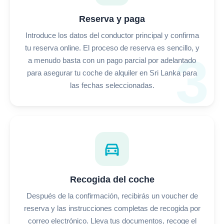
Reserva y paga
Introduce los datos del conductor principal y confirma
tu reserva online. El proceso de reserva es sencillo, y
3
a menudo basta con un pago parcial por adelantado
para asegurar tu coche de alquiler en Sri Lanka para
las fechas seleccionadas.
directions_car
Recogida del coche
Después de la confirmación, recibirás un voucher de
reserva y las instrucciones completas de recogida por
correo electrónico. Lleva tus documentos, recoge el