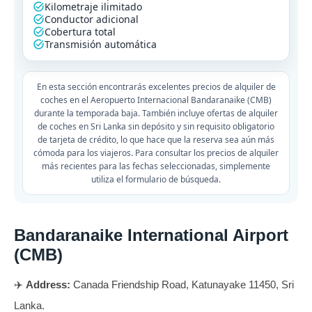
Kilometraje ilimitado
Conductor adicional
Cobertura total
Transmisión automática
En esta sección encontrarás excelentes precios de alquiler de
coches en el Aeropuerto Internacional Bandaranaike (CMB)
durante la temporada baja. También incluye ofertas de alquiler
de coches en Sri Lanka sin depósito y sin requisito obligatorio
de tarjeta de crédito, lo que hace que la reserva sea aún más
cómoda para los viajeros. Para consultar los precios de alquiler
más recientes para las fechas seleccionadas, simplemente
utiliza el formulario de búsqueda.
Bandaranaike International Airport
(CMB)
✈️
Address:
Canada Friendship Road, Katunayake 11450, Sri
Lanka.