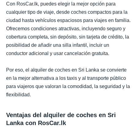
Con RosCar.lk, puedes elegir la mejor opción para
cualquier tipo de viaje, desde coches compactos para la
ciudad hasta vehículos espaciosos para viajes en familia.
Ofrecemos condiciones atractivas, incluyendo seguro y
cobertura completa, sin depósito, sin tarjeta de crédito, la
posibilidad de añadir una silla infantil, incluir un
conductor adicional y usar cancelación gratuita.
Por eso, el alquiler de coches en Sri Lanka se convierte
en la mejor alternativa a los taxis y al transporte público
para viajeros que valoran la comodidad, la seguridad y la
flexibilidad.
Ventajas del alquiler de coches en Sri
Lanka con RosCar.lk