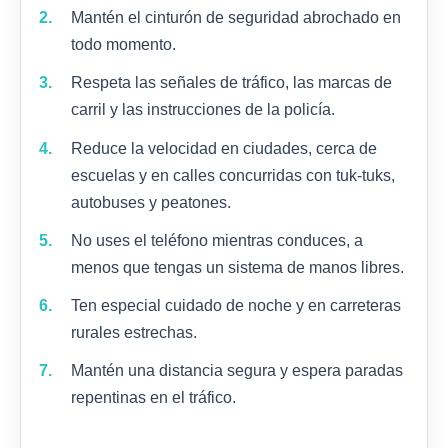
Mantén el cinturón de seguridad abrochado en
todo momento.
Respeta las señales de tráfico, las marcas de
carril y las instrucciones de la policía.
Reduce la velocidad en ciudades, cerca de
escuelas y en calles concurridas con tuk-tuks,
autobuses y peatones.
No uses el teléfono mientras conduces, a
menos que tengas un sistema de manos libres.
Ten especial cuidado de noche y en carreteras
rurales estrechas.
Mantén una distancia segura y espera paradas
repentinas en el tráfico.