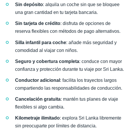
Sin depósito
: alquila un coche sin que se bloquee
una gran cantidad en tu tarjeta bancaria.
Sin tarjeta de crédito
: disfruta de opciones de
reserva flexibles con métodos de pago alternativos.
Silla infantil para coche
: añade más seguridad y
comodidad al viajar con niños.
Seguro y cobertura completa
: conduce con mayor
confianza y protección durante tu viaje por Sri Lanka.
Conductor adicional
: facilita los trayectos largos
compartiendo las responsabilidades de conducción.
Cancelación gratuita
: mantén tus planes de viaje
flexibles si algo cambia.
Kilometraje ilimitado
: explora Sri Lanka libremente
sin preocuparte por límites de distancia.