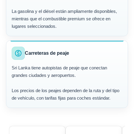
La gasolina y el diésel están ampliamente disponibles,
mientras que el combustible premium se ofrece en
lugares seleccionados.
paid
Carreteras de peaje
Sri Lanka tiene autopistas de peaje que conectan
grandes ciudades y aeropuertos.
Los precios de los peajes dependen de la ruta y del tipo
de vehículo, con tarifas fijas para coches estándar.