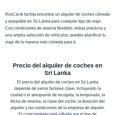
RosCar.lk facilita encontrar un alquiler de coches cómodo
y asequible en Sri Lanka para cualquier tipo de viaje.
Con condiciones de reserva flexibles, extras prácticos y
una amplia selección de vehículos, puedes planificar tu
viaje de la manera más cómoda para ti.
Precio del alquiler de coches en
Sri Lanka
El precio del alquiler de coches en Sri Lanka
depende de varios factores clave, incluyendo la
ciudad o el aeropuerto de recogida, la temporada, la
fecha de reserva, la clase del coche, la duración del
alquiler y las condiciones de la empresa de alquiler.
El coste también está influido por el tipo de