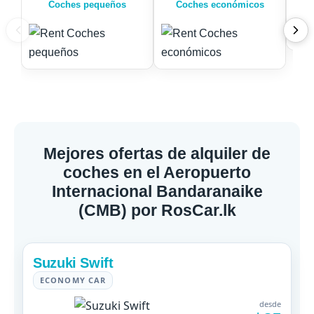
Coches pequeños
Coches económicos
Mejores ofertas de alquiler de
coches en el Aeropuerto
Internacional Bandaranaike
(CMB) por RosCar.lk
Suzuki Swift
ECONOMY CAR
desde