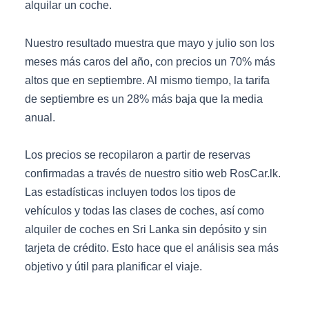
alquilar un coche.
Nuestro resultado muestra que mayo y julio son los
meses más caros del año, con precios un 70% más
altos que en septiembre. Al mismo tiempo, la tarifa
de septiembre es un 28% más baja que la media
anual.
Los precios se recopilaron a partir de reservas
confirmadas a través de nuestro sitio web RosCar.lk.
Las estadísticas incluyen todos los tipos de
vehículos y todas las clases de coches, así como
alquiler de coches en Sri Lanka sin depósito y sin
tarjeta de crédito. Esto hace que el análisis sea más
objetivo y útil para planificar el viaje.