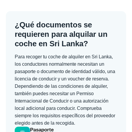
¿Qué documentos se
requieren para alquilar un
coche en Sri Lanka?
Para recoger tu coche de alquiler en Sri Lanka,
los conductores normalmente necesitan un
pasaporte o documento de identidad válido, una
licencia de conducir y un voucher de reserva.
Dependiendo de las condiciones de alquiler,
también puedes necesitar un Permiso
Internacional de Conducir o una autorización
local adicional para conducir. Comprueba
siempre los requisitos específicos del proveedor
elegido antes de la recogida.
Pasaporte