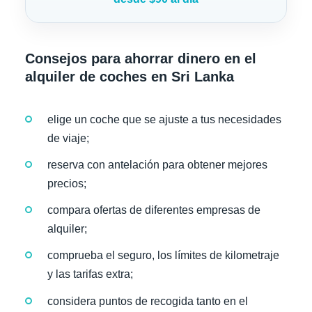
Consejos para ahorrar dinero en el
alquiler de coches en Sri Lanka
elige un coche que se ajuste a tus necesidades
de viaje;
reserva con antelación para obtener mejores
precios;
compara ofertas de diferentes empresas de
alquiler;
comprueba el seguro, los límites de kilometraje
y las tarifas extra;
considera puntos de recogida tanto en el