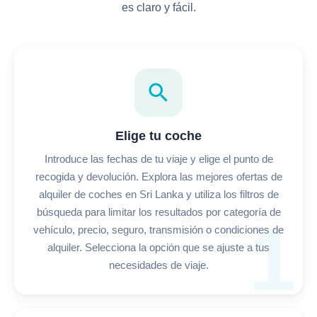
es claro y fácil.
search
Elige tu coche
Introduce las fechas de tu viaje y elige el punto de
recogida y devolución. Explora las mejores ofertas de
alquiler de coches en Sri Lanka y utiliza los filtros de
búsqueda para limitar los resultados por categoría de
1
vehículo, precio, seguro, transmisión o condiciones de
alquiler. Selecciona la opción que se ajuste a tus
necesidades de viaje.