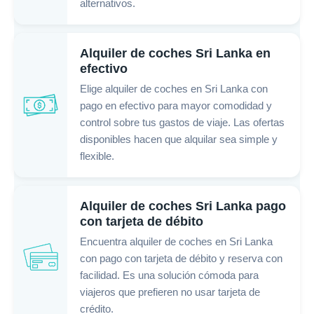
alternativos.
Alquiler de coches Sri Lanka en
efectivo
Elige alquiler de coches en Sri Lanka con
pago en efectivo para mayor comodidad y
control sobre tus gastos de viaje. Las ofertas
disponibles hacen que alquilar sea simple y
flexible.
Alquiler de coches Sri Lanka pago
con tarjeta de débito
Encuentra alquiler de coches en Sri Lanka
con pago con tarjeta de débito y reserva con
facilidad. Es una solución cómoda para
viajeros que prefieren no usar tarjeta de
crédito.