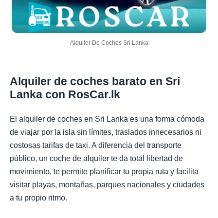
Alquiler De Coches Sri Lanka
Alquiler de coches barato en Sri
Lanka con RosCar.lk
El alquiler de coches en Sri Lanka es una forma cómoda
de viajar por la isla sin límites, traslados innecesarios ni
costosas tarifas de taxi. A diferencia del transporte
público, un coche de alquiler te da total libertad de
movimiento, te permite planificar tu propia ruta y facilita
visitar playas, montañas, parques nacionales y ciudades
a tu propio ritmo.