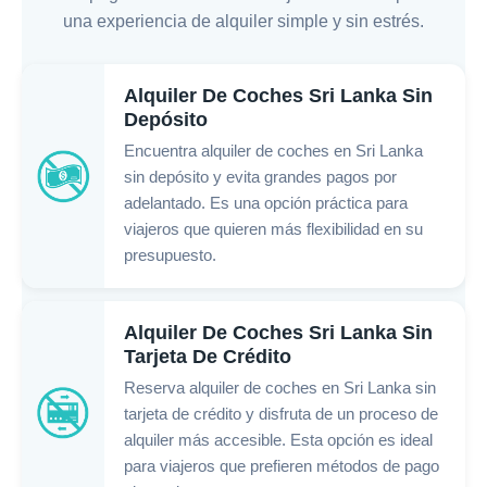
una experiencia de alquiler simple y sin estrés.
Alquiler De Coches Sri Lanka Sin
Depósito
Encuentra alquiler de coches en Sri Lanka
sin depósito y evita grandes pagos por
adelantado. Es una opción práctica para
viajeros que quieren más flexibilidad en su
presupuesto.
Alquiler De Coches Sri Lanka Sin
Tarjeta De Crédito
Reserva alquiler de coches en Sri Lanka sin
tarjeta de crédito y disfruta de un proceso de
alquiler más accesible. Esta opción es ideal
para viajeros que prefieren métodos de pago