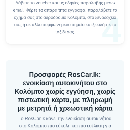
Λάβετε το voucher και τις οδηγίες παραλαβής μέσω
email. Φέρτε τα απαραίτητα έγγραφα, παραλάβετε το
4
όχημά σας στο αεροδρόμιο Κολόμπο, στο ξενοδοχείο
σας ή σε άλλο συμφωνημένο σημείο και ξεκινήστε το
ταξίδι σας.
Προσφορές RosCar.lk:
ενοικίαση αυτοκινήτου στο
Κολόμπο χωρίς εγγύηση, χωρίς
πιστωτική κάρτα, με πληρωμή
με μετρητά ή χρεωστική κάρτα
Το RosCar.lk κάνει την ενοικίαση αυτοκινήτου
στο Κολόμπο πιο εύκολη και πιο ευέλικτη για