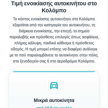
Τιμή ενοικίασης αυτοκινήτου στο
Κολόμπο
Το κόστος ενοικίασης αυτοκινήτου στο Κολόμπο
εξαρτάται από την κατηγορία του αυτοκινήτου, τη
διάρκεια ενοικίασης, την εποχή, το σημείο
παραλαβής και πρόσθετες επιλογές όπως ασφάλεια,
πλήρης κάλυψη, παιδικό κάθισμα ή πρόσθετος
οδηγός. Η τιμή μπορεί επίσης να διαφέρει ανάλογα
με το πού παραλαμβάνετε το αυτοκίνητο: στην πόλη,
στο ξενοδοχείο σας ή στο αεροδρόμιο Κολόμπο.
directions_car
Μικρά αυτοκίνητα