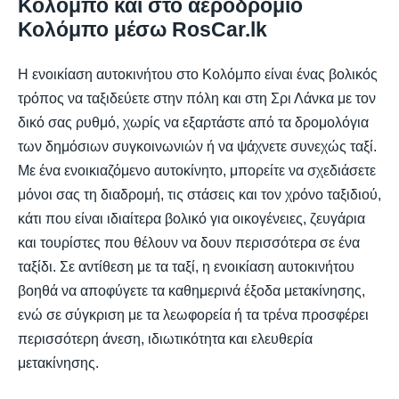
Κολόμπο και στο αεροδρόμιο
Κολόμπο μέσω RosCar.lk
Η ενοικίαση αυτοκινήτου στο Κολόμπο είναι ένας βολικός
τρόπος να ταξιδεύετε στην πόλη και στη Σρι Λάνκα με τον
δικό σας ρυθμό, χωρίς να εξαρτάστε από τα δρομολόγια
των δημόσιων συγκοινωνιών ή να ψάχνετε συνεχώς ταξί.
Με ένα ενοικιαζόμενο αυτοκίνητο, μπορείτε να σχεδιάσετε
μόνοι σας τη διαδρομή, τις στάσεις και τον χρόνο ταξιδιού,
κάτι που είναι ιδιαίτερα βολικό για οικογένειες, ζευγάρια
και τουρίστες που θέλουν να δουν περισσότερα σε ένα
ταξίδι. Σε αντίθεση με τα ταξί, η ενοικίαση αυτοκινήτου
βοηθά να αποφύγετε τα καθημερινά έξοδα μετακίνησης,
ενώ σε σύγκριση με τα λεωφορεία ή τα τρένα προσφέρει
περισσότερη άνεση, ιδιωτικότητα και ελευθερία
μετακίνησης.