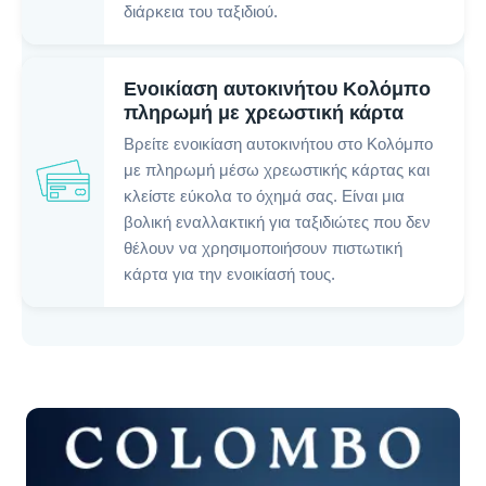
διάρκεια του ταξιδιού.
Ενοικίαση αυτοκινήτου Κολόμπο
πληρωμή με χρεωστική κάρτα
Βρείτε ενοικίαση αυτοκινήτου στο Κολόμπο
με πληρωμή μέσω χρεωστικής κάρτας και
κλείστε εύκολα το όχημά σας. Είναι μια
βολική εναλλακτική για ταξιδιώτες που δεν
θέλουν να χρησιμοποιήσουν πιστωτική
κάρτα για την ενοικίασή τους.