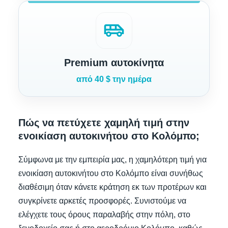
airport_shuttle
Premium αυτοκίνητα
από 40 $ την ημέρα
Πώς να πετύχετε χαμηλή τιμή στην
ενοικίαση αυτοκινήτου στο Κολόμπο;
Σύμφωνα με την εμπειρία μας, η χαμηλότερη τιμή για
ενοικίαση αυτοκινήτου στο Κολόμπο είναι συνήθως
διαθέσιμη όταν κάνετε κράτηση εκ των προτέρων και
συγκρίνετε αρκετές προσφορές. Συνιστούμε να
ελέγχετε τους όρους παραλαβής στην πόλη, στο