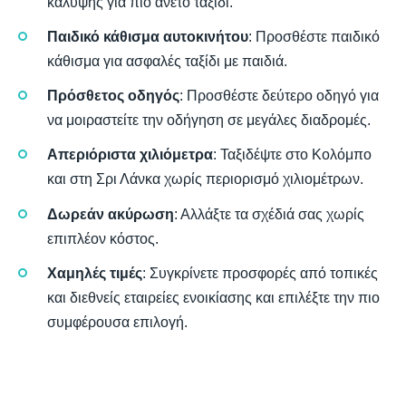
κάλυψης για πιο άνετο ταξίδι.
Παιδικό κάθισμα αυτοκινήτου
: Προσθέστε παιδικό
κάθισμα για ασφαλές ταξίδι με παιδιά.
Πρόσθετος οδηγός
: Προσθέστε δεύτερο οδηγό για
να μοιραστείτε την οδήγηση σε μεγάλες διαδρομές.
Απεριόριστα χιλιόμετρα
: Ταξιδέψτε στο Κολόμπο
και στη Σρι Λάνκα χωρίς περιορισμό χιλιομέτρων.
Δωρεάν ακύρωση
: Αλλάξτε τα σχέδιά σας χωρίς
επιπλέον κόστος.
Χαμηλές τιμές
: Συγκρίνετε προσφορές από τοπικές
και διεθνείς εταιρείες ενοικίασης και επιλέξτε την πιο
συμφέρουσα επιλογή.