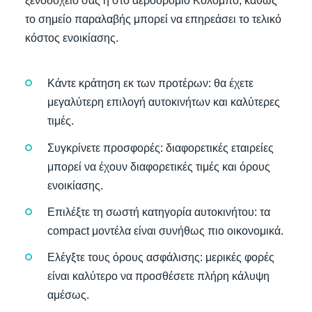
ξενοδοχείο σας ή στο αεροδρόμιο Κολόμπο, καθώς
το σημείο παραλαβής μπορεί να επηρεάσει το τελικό
κόστος ενοικίασης.
Κάντε κράτηση εκ των προτέρων: θα έχετε
μεγαλύτερη επιλογή αυτοκινήτων και καλύτερες
τιμές.
Συγκρίνετε προσφορές: διαφορετικές εταιρείες
μπορεί να έχουν διαφορετικές τιμές και όρους
ενοικίασης.
Επιλέξτε τη σωστή κατηγορία αυτοκινήτου: τα
compact μοντέλα είναι συνήθως πιο οικονομικά.
Ελέγξτε τους όρους ασφάλισης: μερικές φορές
είναι καλύτερο να προσθέσετε πλήρη κάλυψη
αμέσως.