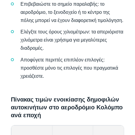
Επιβεβαιώστε το σημείο παραλαβής: το
αεροδρόμιο, το ξενοδοχείο ή το κέντρο της
πόλης μπορεί να έχουν διαφορετική τιμολόγηση.
Ελέγξτε τους όρους χιλιομέτρων: τα απεριόριστα
χιλιόμετρα είναι χρήσιμα για μεγαλύτερες
διαδρομές.
Αποφύγετε περιττές επιπλέον επιλογές:
προσθέστε μόνο τις επιλογές που πραγματικά
χρειάζεστε.
Πίνακας τιμών ενοικίασης δημοφιλών
αυτοκινήτων στο αεροδρόμιο Κολόμπο
ανά εποχή