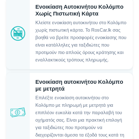
Ενοικίαση Αυτοκινήτου Κολόμπο
Χωρίς Πιστωτική Κάρτα
Κλείστε ενοικίαση αυτοκινήτου στο Κολόμπο
χωρίς πιστωτική κάρτα. Το RosCar.lk σας
βοηθά να βρείτε προσφορές ενοικίασης που
είναι κατάλληλες για ταξιδιώτες που
προτιμούν πιο απλούς όρους κράτησης και
εναλλακτικούς τρόπους πληρωμής.
Ενοικίαση αυτοκινήτου Κολόμπο
με μετρητά
Επιλέξτε ενοικίαση αυτοκινήτου στο
Κολόμπο με πληρωμή με μετρητά για
επιπλέον ευκολία κατά την παραλαβή του
οχήματός σας. Είναι μια πρακτική επιλογή
για ταξιδιώτες που προτιμούν να
διαχειρίζονται άμεσα τα έξοδά τους κατά τη