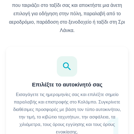
που ταιριάζει στο ταξίδι σας και αποκτήστε μια άνετη
επιλογή για οδήγηση στην πόλη, παραλαβή από το
αεροδρόμιο, παράδοση στο ξενοδοχείο ή ταξίδι στη Σρι
Λάνκα.
search
Επιλέξτε το αυτοκίνητό σας
Εισαγάγετε τις ημερομηνίες σας και επιλέξτε σημείο
παραλαβής και επιστροφής στο Κολόμπο. Συγκρίνετε
διαθέσιμες προσφορές με βάση τον τύπο αυτοκινήτου,
1
την τιμή, το κιβώτιο ταχυτήτων, την ασφάλεια, τα
χιλιόμετρα, τους όρους εγγύησης και τους όρους
ενοικίασης.