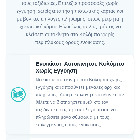
τους ταξιδιώτες. Επιλέξτε προσφορές χωρίς
εγγύηση, χωρίς απαίτηση πιστωτικής κάρτας και
με βολικές επιλογές πληρωμής, όπως μετρητά ή
χρεωστική κάρτα. Είναι ένας απλός τρόπος να
κλείσετε αυτοκίνητο στο Κολόμπο χωρίς
περίπλοκους όρους ενοικίασης.
Ενοικίαση Αυτοκινήτου Κολόμπο
Χωρίς Εγγύηση
Νοικιάστε αυτοκίνητο στο Κολόμπο χωρίς
εγγύηση και αποφύγετε μεγάλες αρχικές
πληρωμές. Αυτή η επιλογή είναι ιδανική αν
θέλετε να διατηρήσετε ευέλικτο τον
ταξιδιωτικό σας προϋπολογισμό και να
πληρώσετε μόνο σύμφωνα με τους
επιλεγμένους όρους ενοικίασης.