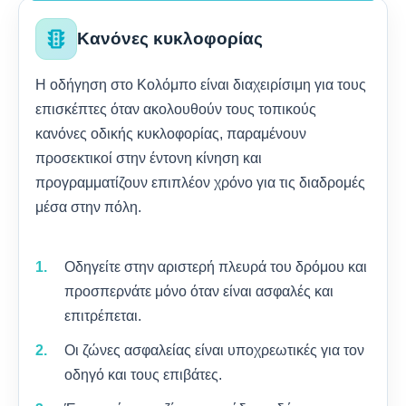
traffic
Κανόνες κυκλοφορίας
Η οδήγηση στο Κολόμπο είναι διαχειρίσιμη για τους
επισκέπτες όταν ακολουθούν τους τοπικούς
κανόνες οδικής κυκλοφορίας, παραμένουν
προσεκτικοί στην έντονη κίνηση και
προγραμματίζουν επιπλέον χρόνο για τις διαδρομές
μέσα στην πόλη.
Οδηγείτε στην αριστερή πλευρά του δρόμου και
προσπερνάτε μόνο όταν είναι ασφαλές και
επιτρέπεται.
Οι ζώνες ασφαλείας είναι υποχρεωτικές για τον
οδηγό και τους επιβάτες.