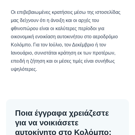
Οι επιβεβαιωμένες κρατήσεις μέσω της ιστοσελίδας
μας δείχνουν ότι η άνοιξη και οι αρχές του
φθινοπώρου είναι οι καλύτερες περίοδοι για
οικονομική ενοικίαση αυτοκινήτου στο αεροδρόμιο
Κολόμπο. Για τον Ιούλιο, τον Δεκέμβριο ή τον
Ιανουάριο, συνιστάται κράτηση εκ των προτέρων,
επειδή η ζήτηση και οι μέσες τιμές είναι συνήθως
υψηλότερες.
Ποια έγγραφα χρειάζεστε
για να νοικιάσετε
αυτοκίνητο στο Κολόμπο;