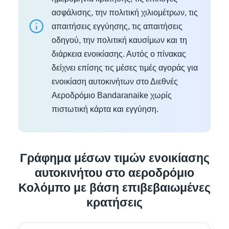
ασφάλισης, την πολιτική χιλιομέτρων, τις
απαιτήσεις εγγύησης, τις απαιτήσεις
οδηγού, την πολιτική καυσίμων και τη
διάρκεια ενοικίασης. Αυτός ο πίνακας
δείχνει επίσης τις μέσες τιμές αγοράς για
ενοικίαση αυτοκινήτων στο Διεθνές
Αεροδρόμιο Bandaranaike χωρίς
πιστωτική κάρτα και εγγύηση.
Γράφημα μέσων τιμών ενοικίασης
αυτοκινήτου στο αεροδρόμιο
Κολόμπο με βάση επιβεβαιωμένες
κρατήσεις