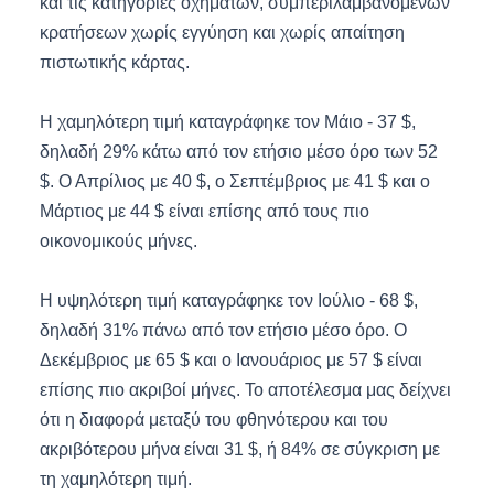
και τις κατηγορίες οχημάτων, συμπεριλαμβανομένων
κρατήσεων χωρίς εγγύηση και χωρίς απαίτηση
πιστωτικής κάρτας.
Η χαμηλότερη τιμή καταγράφηκε τον Μάιο - 37 $,
δηλαδή 29% κάτω από τον ετήσιο μέσο όρο των 52
$. Ο Απρίλιος με 40 $, ο Σεπτέμβριος με 41 $ και ο
Μάρτιος με 44 $ είναι επίσης από τους πιο
οικονομικούς μήνες.
Η υψηλότερη τιμή καταγράφηκε τον Ιούλιο - 68 $,
δηλαδή 31% πάνω από τον ετήσιο μέσο όρο. Ο
Δεκέμβριος με 65 $ και ο Ιανουάριος με 57 $ είναι
επίσης πιο ακριβοί μήνες. Το αποτέλεσμα μας δείχνει
ότι η διαφορά μεταξύ του φθηνότερου και του
ακριβότερου μήνα είναι 31 $, ή 84% σε σύγκριση με
τη χαμηλότερη τιμή.