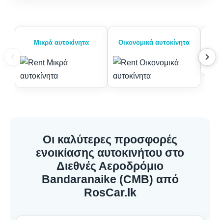
Μικρά αυτοκίνητα
Οικονομικά αυτοκίνητα
Οι καλύτερες προσφορές
ενοικίασης αυτοκινήτου στο
Διεθνές Αεροδρόμιο
Bandaranaike (CMB) από
RosCar.lk