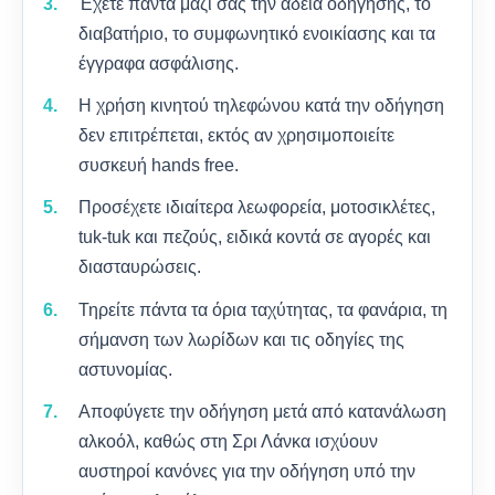
Έχετε πάντα μαζί σας την άδεια οδήγησης, το
διαβατήριο, το συμφωνητικό ενοικίασης και τα
έγγραφα ασφάλισης.
Η χρήση κινητού τηλεφώνου κατά την οδήγηση
δεν επιτρέπεται, εκτός αν χρησιμοποιείτε
συσκευή hands free.
Προσέχετε ιδιαίτερα λεωφορεία, μοτοσικλέτες,
tuk-tuk και πεζούς, ειδικά κοντά σε αγορές και
διασταυρώσεις.
Τηρείτε πάντα τα όρια ταχύτητας, τα φανάρια, τη
σήμανση των λωρίδων και τις οδηγίες της
αστυνομίας.
Αποφύγετε την οδήγηση μετά από κατανάλωση
αλκοόλ, καθώς στη Σρι Λάνκα ισχύουν
αυστηροί κανόνες για την οδήγηση υπό την