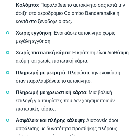
Κολόμπο
: Παραλάβετε το αυτοκίνητό σας κατά την
άφιξη στο αεροδρόμιο Colombo Bandaranaike ή
κοντά στο ξενοδοχείο σας.
Χωρίς εγγύηση
: Ενοικιάστε αυτοκίνητο χωρίς
μεγάλη εγγύηση.
Χωρίς πιστωτική κάρτα
: Η κράτηση είναι διαθέσιμη
ακόμη και χωρίς πιστωτική κάρτα.
Πληρωμή με μετρητά
: Πληρώστε την ενοικίαση
όταν παραλαμβάνετε το αυτοκίνητο.
Πληρωμή με χρεωστική κάρτα
: Μια βολική
επιλογή για τουρίστες που δεν χρησιμοποιούν
πιστωτικές κάρτες.
Ασφάλεια και πλήρης κάλυψη
: Διαφανείς όροι
ασφάλισης με δυνατότητα προσθήκης πλήρους