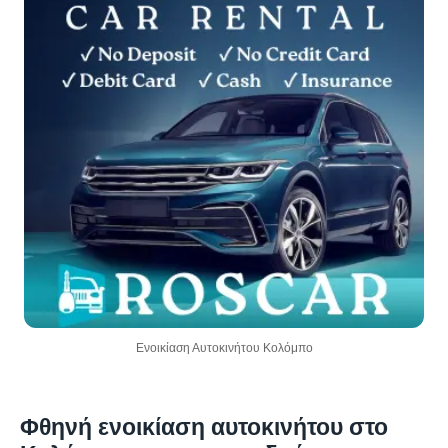
Ενοικίαση Αυτοκινήτου Κολόμπο
Φθηνή ενοικίαση αυτοκινήτου στο