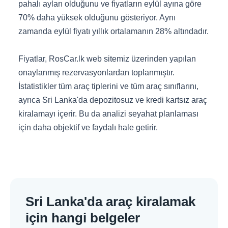
pahalı ayları olduğunu ve fiyatların eylül ayına göre
70% daha yüksek olduğunu gösteriyor. Aynı
zamanda eylül fiyatı yıllık ortalamanın 28% altındadır.
Fiyatlar, RosCar.lk web sitemiz üzerinden yapılan
onaylanmış rezervasyonlardan toplanmıştır.
İstatistikler tüm araç tiplerini ve tüm araç sınıflarını,
ayrıca Sri Lanka'da depozitosuz ve kredi kartsız araç
kiralamayı içerir. Bu da analizi seyahat planlaması
için daha objektif ve faydalı hale getirir.
Sri Lanka'da araç kiralamak
için hangi belgeler