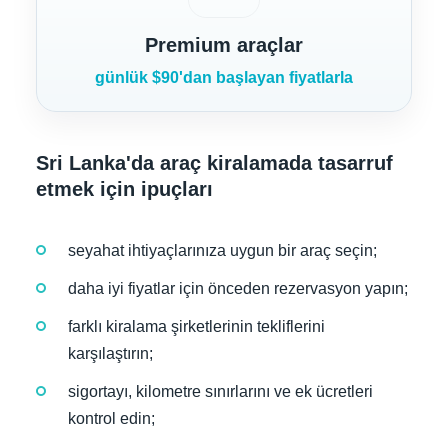
Premium araçlar
günlük $90'dan başlayan fiyatlarla
Sri Lanka'da araç kiralamada tasarruf
etmek için ipuçları
seyahat ihtiyaçlarınıza uygun bir araç seçin;
daha iyi fiyatlar için önceden rezervasyon yapın;
farklı kiralama şirketlerinin tekliflerini
karşılaştırın;
sigortayı, kilometre sınırlarını ve ek ücretleri
kontrol edin;