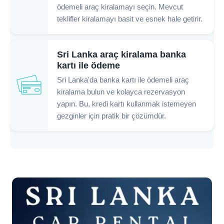
ödemeli araç kiralamayı seçin. Mevcut
teklifler kiralamayı basit ve esnek hale getirir.
Sri Lanka araç kiralama banka
kartı ile ödeme
Sri Lanka'da banka kartı ile ödemeli araç
kiralama bulun ve kolayca rezervasyon
yapın. Bu, kredi kartı kullanmak istemeyen
gezginler için pratik bir çözümdür.