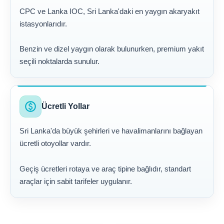
CPC ve Lanka IOC, Sri Lanka'daki en yaygın akaryakıt
istasyonlarıdır.
Benzin ve dizel yaygın olarak bulunurken, premium yakıt
seçili noktalarda sunulur.
paid
Ücretli Yollar
Sri Lanka'da büyük şehirleri ve havalimanlarını bağlayan
ücretli otoyollar vardır.
Geçiş ücretleri rotaya ve araç tipine bağlıdır, standart
araçlar için sabit tarifeler uygulanır.