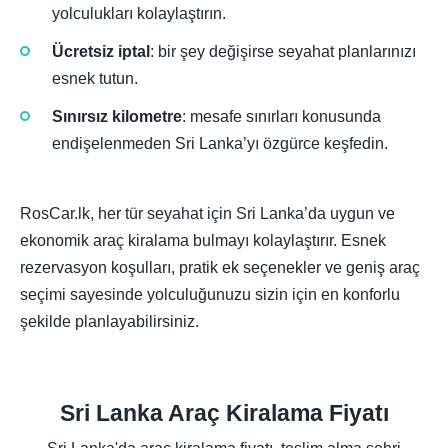
yolculukları kolaylaştırın.
Ücretsiz iptal
: bir şey değişirse seyahat planlarınızı
esnek tutun.
Sınırsız kilometre
: mesafe sınırları konusunda
endişelenmeden Sri Lanka’yı özgürce keşfedin.
RosCar.lk, her tür seyahat için Sri Lanka’da uygun ve
ekonomik araç kiralama bulmayı kolaylaştırır. Esnek
rezervasyon koşulları, pratik ek seçenekler ve geniş araç
seçimi sayesinde yolculuğunuzu sizin için en konforlu
şekilde planlayabilirsiniz.
Sri Lanka Araç Kiralama Fiyatı