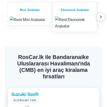
Mini Arabalar
Ekonomik Arabalar
RosCar.lk ile Bandaranaike
Uluslararası Havalimanı'nda
(CMB) en iyi araç kiralama
fırsatları
Suzuki Swift
ECONOMY CAR