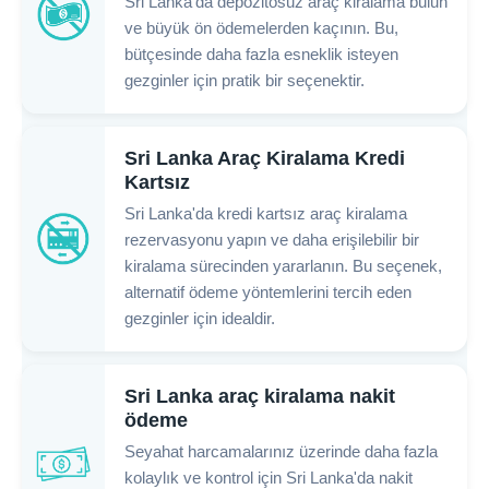
Sri Lanka'da depozitosuz araç kiralama bulun
ve büyük ön ödemelerden kaçının. Bu,
bütçesinde daha fazla esneklik isteyen
gezginler için pratik bir seçenektir.
Sri Lanka Araç Kiralama Kredi
Kartsız
Sri Lanka'da kredi kartsız araç kiralama
rezervasyonu yapın ve daha erişilebilir bir
kiralama sürecinden yararlanın. Bu seçenek,
alternatif ödeme yöntemlerini tercih eden
gezginler için idealdir.
Sri Lanka araç kiralama nakit
ödeme
Seyahat harcamalarınız üzerinde daha fazla
kolaylık ve kontrol için Sri Lanka'da nakit