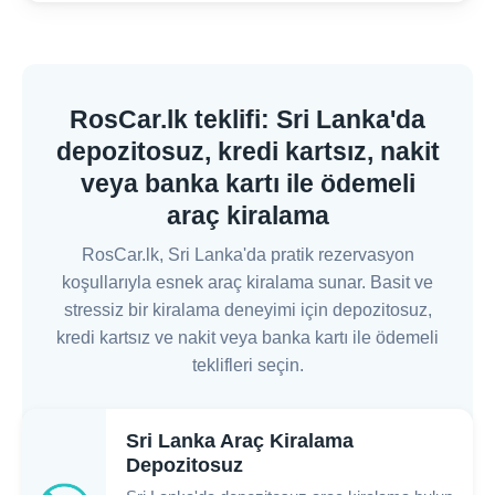
RosCar.lk teklifi: Sri Lanka'da
depozitosuz, kredi kartsız, nakit
veya banka kartı ile ödemeli
araç kiralama
RosCar.lk, Sri Lanka'da pratik rezervasyon
koşullarıyla esnek araç kiralama sunar. Basit ve
stressiz bir kiralama deneyimi için depozitosuz,
kredi kartsız ve nakit veya banka kartı ile ödemeli
teklifleri seçin.
Sri Lanka Araç Kiralama
Depozitosuz