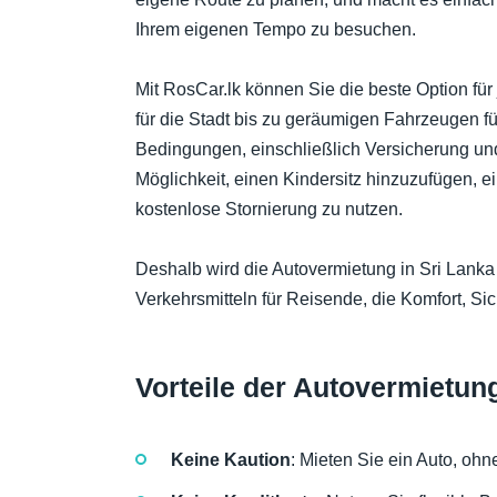
Ihrem eigenen Tempo zu besuchen.
Mit RosCar.lk können Sie die beste Option fü
für die Stadt bis zu geräumigen Fahrzeugen für
Bedingungen, einschließlich Versicherung und 
Möglichkeit, einen Kindersitz hinzuzufügen, 
kostenlose Stornierung zu nutzen.
Deshalb wird die Autovermietung in Sri Lanka 
Verkehrsmitteln für Reisende, die Komfort, Sich
Vorteile der Autovermietung
Keine Kaution
: Mieten Sie ein Auto, ohn