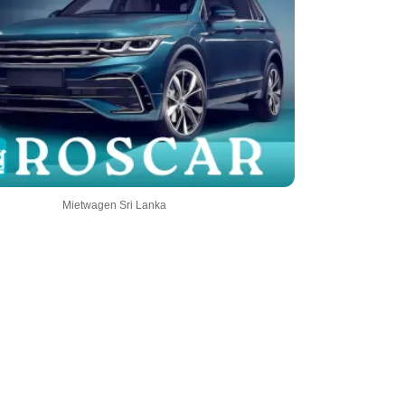
Mietwagen Sri Lanka