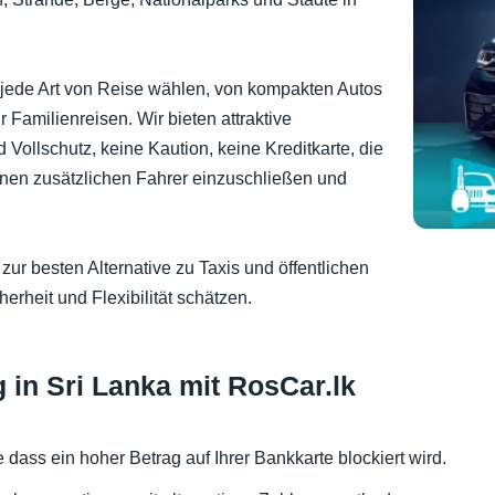
r jede Art von Reise wählen, von kompakten Autos
 Familienreisen. Wir bieten attraktive
Vollschutz, keine Kaution, keine Kreditkarte, die
einen zusätzlichen Fahrer einzuschließen und
zur besten Alternative zu Taxis und öffentlichen
erheit und Flexibilität schätzen.
 in Sri Lanka mit RosCar.lk
e dass ein hoher Betrag auf Ihrer Bankkarte blockiert wird.