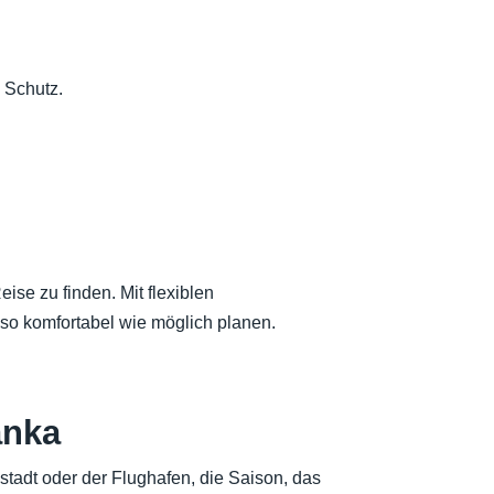
 Schutz.
ise zu finden. Mit flexiblen
o komfortabel wie möglich planen.
anka
stadt oder der Flughafen, die Saison, das