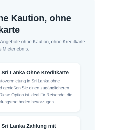
ne Kaution, ohne
karte
 Angebote ohne Kaution, ohne Kreditkarte
s Mieterlebnis.
Sri Lanka Ohne Kreditkarte
tovermietung in Sri Lanka ohne
nd genießen Sie einen zugänglicheren
iese Option ist ideal für Reisende, die
ahlungsmethoden bevorzugen.
Sri Lanka Zahlung mit