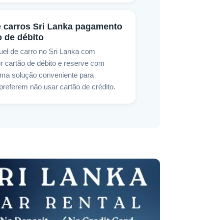
e carros Sri Lanka pagamento
 de débito
uel de carro no Sri Lanka com
 cartão de débito e reserve com
 uma solução conveniente para
preferem não usar cartão de crédito.