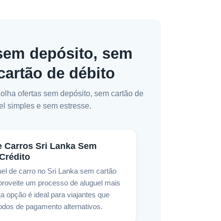
 sem depósito, sem
cartão de débito
colha ofertas sem depósito, sem cartão de
el simples e sem estresse.
e Carros Sri Lanka Sem
Crédito
el de carro no Sri Lanka sem cartão
aproveite um processo de aluguel mais
a opção é ideal para viajantes que
dos de pagamento alternativos.