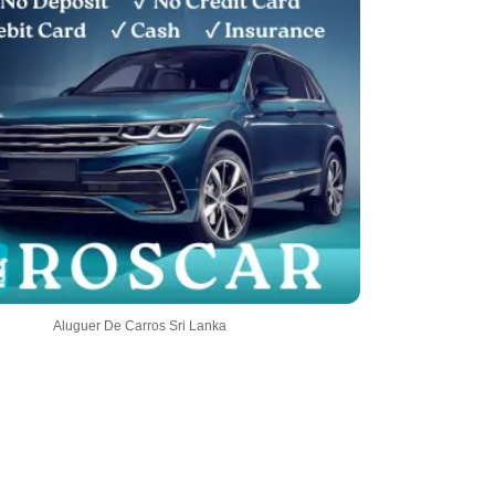
Aluguer De Carros Sri Lanka