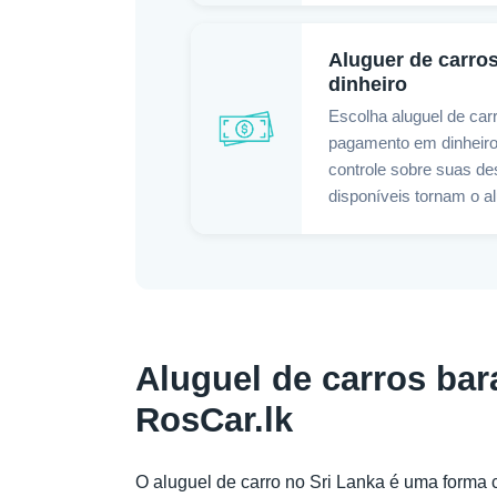
Aluguer de carro
dinheiro
Escolha aluguel de car
pagamento em dinheiro
controle sobre suas de
disponíveis tornam o al
Aluguel de carros bar
RosCar.lk
O aluguel de carro no Sri Lanka é uma forma c