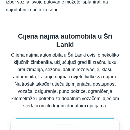
izbor vozila, svoje putovanje možete isplanirati na
najudobniji način za sebe.
Cijena najma automobila u Šri
Lanki
Cijena najma automobila u Šri Lanki ovisi o nekoliko
ključnih čimbenika, uključujući grad ili zračnu luku
preuzimanja, sezonu, datum rezervacije, klasu
automobila, trajanje najma i uvjete tvrtke za najam.
Na trošak također utječu tip mjenjača, dostupnost
vozača, osiguranje, puno pokriće, ograničenja
kilometraže i potreba za dodatnim vozačem, dječjom
sjedalicom ili drugim dodatnim opcijama.