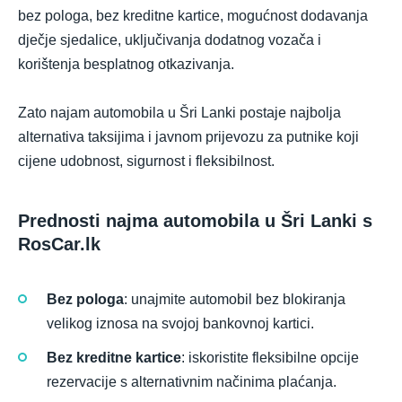
bez pologa, bez kreditne kartice, mogućnost dodavanja
dječje sjedalice, uključivanja dodatnog vozača i
korištenja besplatnog otkazivanja.
Zato najam automobila u Šri Lanki postaje najbolja
alternativa taksijima i javnom prijevozu za putnike koji
cijene udobnost, sigurnost i fleksibilnost.
Prednosti najma automobila u Šri Lanki s
RosCar.lk
Bez pologa
: unajmite automobil bez blokiranja
velikog iznosa na svojoj bankovnoj kartici.
Bez kreditne kartice
: iskoristite fleksibilne opcije
rezervacije s alternativnim načinima plaćanja.