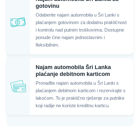
gotovinu
Odaberite najam automobila u Šri Lanki s
plaćanjem gotovinom za dodatnu praktičnost
i kontrolu nad putnim troškovima. Dostupne
ponude čine najam jednostavnim i
fleksibilnim.
Najam automobila Šri Lanka
plaćanje debitnom karticom
Pronađite najam automobila u Šri Lanki s
plaćanjem debitnom karticom i rezervirajte s
lakoćom. To je praktično rješenje za putnike
koji radije ne koriste kreditnu karticu.