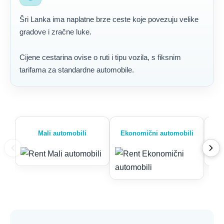
Šri Lanka ima naplatne brze ceste koje povezuju velike
gradove i zračne luke.
Cijene cestarina ovise o ruti i tipu vozila, s fiksnim
tarifama za standardne automobile.
Mali automobili
Ekonomični automobili