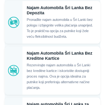
Najam Automobila Šri Lanka Bez
Depozita
Pronađite najam automobila u Šri Lanki bez
pologa i izbjegnite velika plaćanja unaprijed.
To je praktična opcija za putnike koji žele
veću fleksibilnost budžeta.
Najam Automobila Šri Lanka Bez
Kreditne Kartice
Rezervirajte najam automobila u Šri Lanki
bez kreditne kartice i iskoristite dostupniji
proces najma. Ova je opcija idealna za
putnike koji preferiraju alternativne načine
plaćanja.
Najam automobila Šri Lanka za