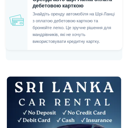
дебетовою карткою
Знайдіть оренду автомобіля на Шрі-Ланці
з оплатою дебетовою карткою та
бронюйте легко. Це зручне рішення для
мандрівників, які не хочуть
використовувати кредитну картку.