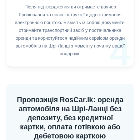
Після підтвердження ви отримаєте ваучер
бронювання та повні інструкції щодо отримання
електронною поштою. Візьміть із собою документи,
отримайте транспортний засіб у постачальника
4
оренди та користуйтеся надійним сервісом оренди
автомобілів на Шрі-Ланці з моменту початку вашої
подорожі.
Пропозиція RosCar.lk: оренда
автомобіля на Шрі-Ланці без
депозиту, без кредитної
картки, оплата готівкою або
дебетовою карткою