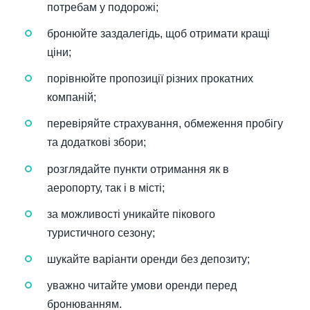
потребам у подорожі;
бронюйте заздалегідь, щоб отримати кращі
ціни;
порівнюйте пропозиції різних прокатних
компаній;
перевіряйте страхування, обмеження пробігу
та додаткові збори;
розглядайте пункти отримання як в
аеропорту, так і в місті;
за можливості уникайте пікового
туристичного сезону;
шукайте варіанти оренди без депозиту;
уважно читайте умови оренди перед
бронюванням.