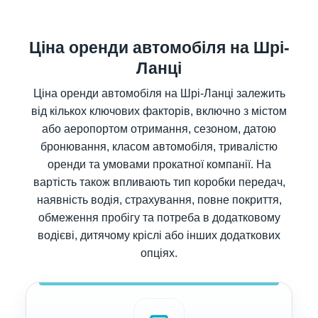
Ціна оренди автомобіля на Шрі-
Ланці
Ціна оренди автомобіля на Шрі-Ланці залежить
від кількох ключових факторів, включно з містом
або аеропортом отримання, сезоном, датою
бронювання, класом автомобіля, тривалістю
оренди та умовами прокатної компанії. На
вартість також впливають тип коробки передач,
наявність водія, страхування, повне покриття,
обмеження пробігу та потреба в додатковому
водієві, дитячому кріслі або інших додаткових
опціях.