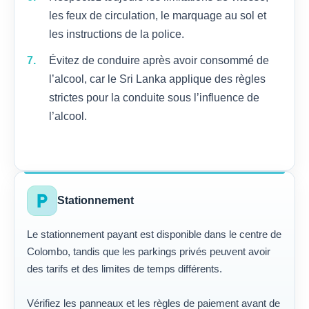
les feux de circulation, le marquage au sol et
les instructions de la police.
Évitez de conduire après avoir consommé de
l’alcool, car le Sri Lanka applique des règles
strictes pour la conduite sous l’influence de
l’alcool.
local_parking
Stationnement
Le stationnement payant est disponible dans le centre de
Colombo, tandis que les parkings privés peuvent avoir
des tarifs et des limites de temps différents.
Vérifiez les panneaux et les règles de paiement avant de