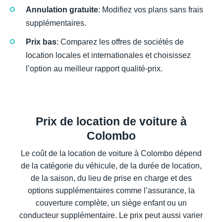
Annulation gratuite
: Modifiez vos plans sans frais
supplémentaires.
Prix bas
: Comparez les offres de sociétés de
location locales et internationales et choisissez
l’option au meilleur rapport qualité-prix.
Prix de location de voiture à
Colombo
Le coût de la location de voiture à Colombo dépend
de la catégorie du véhicule, de la durée de location,
de la saison, du lieu de prise en charge et des
options supplémentaires comme l’assurance, la
couverture complète, un siège enfant ou un
conducteur supplémentaire. Le prix peut aussi varier