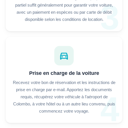
3
partiel suffit généralement pour garantir votre voiture,
avec un paiement en espèces ou par carte de débit
disponible selon les conditions de location.
directions_car
Prise en charge de la voiture
Recevez votre bon de réservation et les instructions de
prise en charge par e-mail. Apportez les documents
4
requis, récupérez votre véhicule à l’aéroport de
Colombo, à votre hôtel ou à un autre lieu convenu, puis
commencez votre voyage.