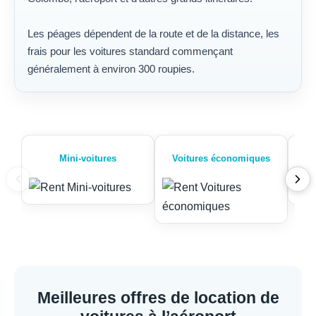
Les péages dépendent de la route et de la distance, les
frais pour les voitures standard commençant
généralement à environ 300 roupies.
Mini-voitures
Voitures économiques
Meilleures offres de location de