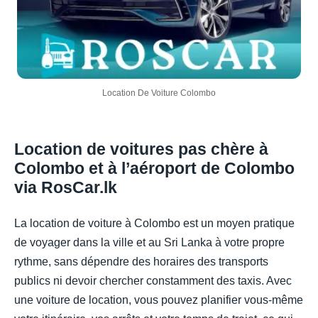
Location De Voiture Colombo
Location de voitures pas chère à
Colombo et à l’aéroport de Colombo
via RosCar.lk
La location de voiture à Colombo est un moyen pratique
de voyager dans la ville et au Sri Lanka à votre propre
rythme, sans dépendre des horaires des transports
publics ni devoir chercher constamment des taxis. Avec
une voiture de location, vous pouvez planifier vous-même