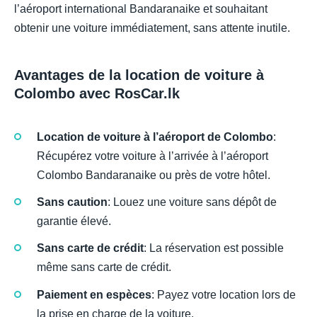
l’aéroport international Bandaranaike et souhaitant
obtenir une voiture immédiatement, sans attente inutile.
Avantages de la location de voiture à
Colombo avec RosCar.lk
Location de voiture à l’aéroport de Colombo
:
Récupérez votre voiture à l’arrivée à l’aéroport
Colombo Bandaranaike ou près de votre hôtel.
Sans caution
: Louez une voiture sans dépôt de
garantie élevé.
Sans carte de crédit
: La réservation est possible
même sans carte de crédit.
Paiement en espèces
: Payez votre location lors de
la prise en charge de la voiture.