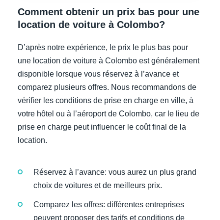
Comment obtenir un prix bas pour une
location de voiture à Colombo?
D’après notre expérience, le prix le plus bas pour
une location de voiture à Colombo est généralement
disponible lorsque vous réservez à l’avance et
comparez plusieurs offres. Nous recommandons de
vérifier les conditions de prise en charge en ville, à
votre hôtel ou à l’aéroport de Colombo, car le lieu de
prise en charge peut influencer le coût final de la
location.
Réservez à l’avance: vous aurez un plus grand
choix de voitures et de meilleurs prix.
Comparez les offres: différentes entreprises
peuvent proposer des tarifs et conditions de