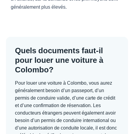
généralement plus élevés.
Quels documents faut-il
pour louer une voiture à
Colombo?
Pour louer une voiture à Colombo, vous aurez
généralement besoin d’un passeport, d’un
permis de conduire valide, d’une carte de crédit
et d’une confirmation de réservation. Les
conducteurs étrangers peuvent également avoir
besoin d’un permis de conduire international ou
d’une autorisation de conduite locale, il est donc