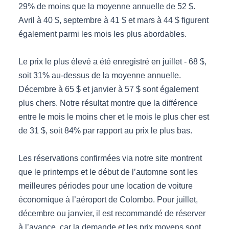
29% de moins que la moyenne annuelle de 52 $.
Avril à 40 $, septembre à 41 $ et mars à 44 $ figurent
également parmi les mois les plus abordables.
Le prix le plus élevé a été enregistré en juillet - 68 $,
soit 31% au-dessus de la moyenne annuelle.
Décembre à 65 $ et janvier à 57 $ sont également
plus chers. Notre résultat montre que la différence
entre le mois le moins cher et le mois le plus cher est
de 31 $, soit 84% par rapport au prix le plus bas.
Les réservations confirmées via notre site montrent
que le printemps et le début de l’automne sont les
meilleures périodes pour une location de voiture
économique à l’aéroport de Colombo. Pour juillet,
décembre ou janvier, il est recommandé de réserver
à l’avance, car la demande et les prix moyens sont