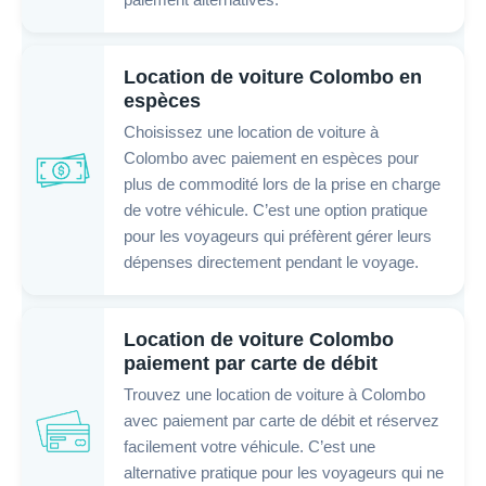
paiement alternatives.
Location de voiture Colombo en
espèces
Choisissez une location de voiture à
Colombo avec paiement en espèces pour
plus de commodité lors de la prise en charge
de votre véhicule. C’est une option pratique
pour les voyageurs qui préfèrent gérer leurs
dépenses directement pendant le voyage.
Location de voiture Colombo
paiement par carte de débit
Trouvez une location de voiture à Colombo
avec paiement par carte de débit et réservez
facilement votre véhicule. C’est une
alternative pratique pour les voyageurs qui ne