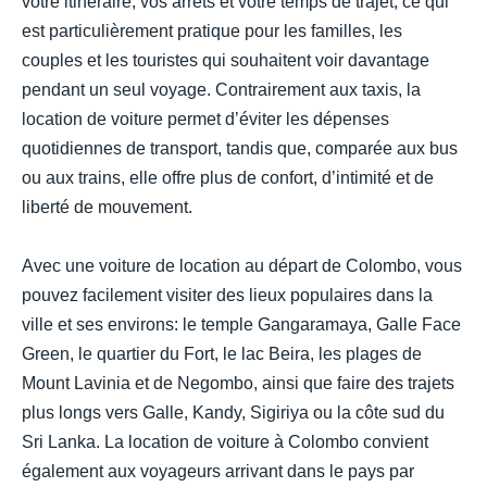
votre itinéraire, vos arrêts et votre temps de trajet, ce qui
est particulièrement pratique pour les familles, les
couples et les touristes qui souhaitent voir davantage
pendant un seul voyage. Contrairement aux taxis, la
location de voiture permet d’éviter les dépenses
quotidiennes de transport, tandis que, comparée aux bus
ou aux trains, elle offre plus de confort, d’intimité et de
liberté de mouvement.
Avec une voiture de location au départ de Colombo, vous
pouvez facilement visiter des lieux populaires dans la
ville et ses environs: le temple Gangaramaya, Galle Face
Green, le quartier du Fort, le lac Beira, les plages de
Mount Lavinia et de Negombo, ainsi que faire des trajets
plus longs vers Galle, Kandy, Sigiriya ou la côte sud du
Sri Lanka. La location de voiture à Colombo convient
également aux voyageurs arrivant dans le pays par