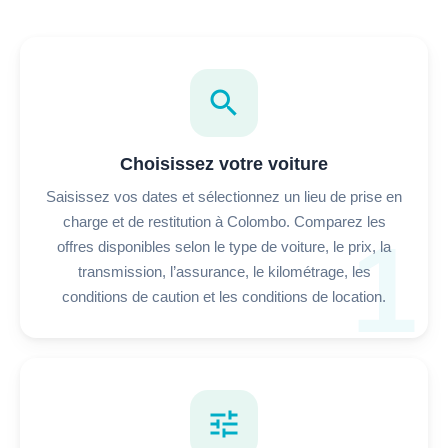
search
Choisissez votre voiture
Saisissez vos dates et sélectionnez un lieu de prise en
charge et de restitution à Colombo. Comparez les
1
offres disponibles selon le type de voiture, le prix, la
transmission, l’assurance, le kilométrage, les
conditions de caution et les conditions de location.
tune