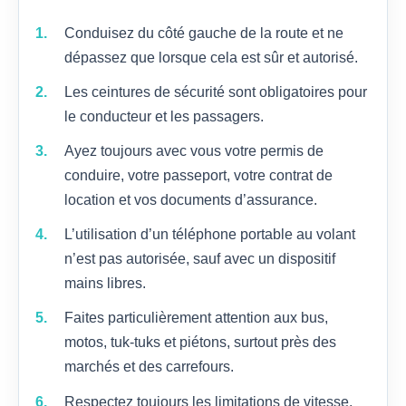
Conduisez du côté gauche de la route et ne
dépassez que lorsque cela est sûr et autorisé.
Les ceintures de sécurité sont obligatoires pour
le conducteur et les passagers.
Ayez toujours avec vous votre permis de
conduire, votre passeport, votre contrat de
location et vos documents d’assurance.
L’utilisation d’un téléphone portable au volant
n’est pas autorisée, sauf avec un dispositif
mains libres.
Faites particulièrement attention aux bus,
motos, tuk-tuks et piétons, surtout près des
marchés et des carrefours.
Respectez toujours les limitations de vitesse,