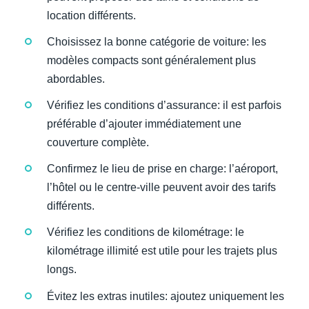
location différents.
Choisissez la bonne catégorie de voiture: les
modèles compacts sont généralement plus
abordables.
Vérifiez les conditions d’assurance: il est parfois
préférable d’ajouter immédiatement une
couverture complète.
Confirmez le lieu de prise en charge: l’aéroport,
l’hôtel ou le centre-ville peuvent avoir des tarifs
différents.
Vérifiez les conditions de kilométrage: le
kilométrage illimité est utile pour les trajets plus
longs.
Évitez les extras inutiles: ajoutez uniquement les