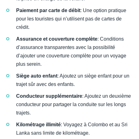
Paiement par carte de débit
: Une option pratique
pour les touristes qui n’utilisent pas de cartes de
crédit.
Assurance et couverture complète
: Conditions
d’assurance transparentes avec la possibilité
d’ajouter une couverture complète pour un voyage
plus serein.
Siège auto enfant
: Ajoutez un siège enfant pour un
trajet sûr avec des enfants.
Conducteur supplémentaire
: Ajoutez un deuxième
conducteur pour partager la conduite sur les longs
trajets.
Kilométrage illimité
: Voyagez à Colombo et au Sri
Lanka sans limite de kilométrage.