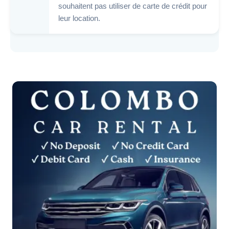
souhaitent pas utiliser de carte de crédit pour
leur location.