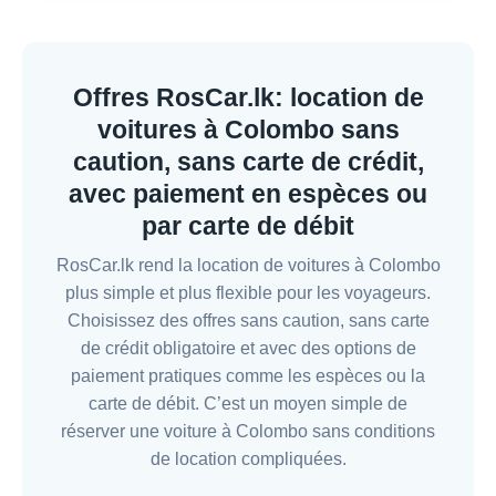
Offres RosCar.lk: location de
voitures à Colombo sans
caution, sans carte de crédit,
avec paiement en espèces ou
par carte de débit
RosCar.lk rend la location de voitures à Colombo
plus simple et plus flexible pour les voyageurs.
Choisissez des offres sans caution, sans carte
de crédit obligatoire et avec des options de
paiement pratiques comme les espèces ou la
carte de débit. C’est un moyen simple de
réserver une voiture à Colombo sans conditions
de location compliquées.