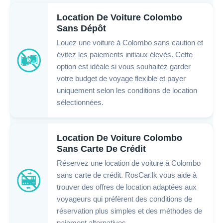
Location De Voiture Colombo
Sans Dépôt
Louez une voiture à Colombo sans caution et
évitez les paiements initiaux élevés. Cette
option est idéale si vous souhaitez garder
votre budget de voyage flexible et payer
uniquement selon les conditions de location
sélectionnées.
Location De Voiture Colombo
Sans Carte De Crédit
Réservez une location de voiture à Colombo
sans carte de crédit. RosCar.lk vous aide à
trouver des offres de location adaptées aux
voyageurs qui préfèrent des conditions de
réservation plus simples et des méthodes de