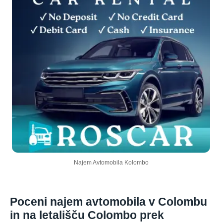
Najem Avtomobila Kolombo
Poceni najem avtomobila v Colombu
in na letališču Colombo prek