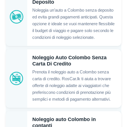
Deposito
Noleggia un’auto a Colombo senza deposito
ed evita grandi pagamenti anticipati. Questa
opzione è ideale se vuoi mantenere flessibile
il budget di viaggio e pagare solo secondo le
condizioni di noleggio selezionate.
Noleggio Auto Colombo Senza
Carta Di Credito
Prenota il noleggio auto a Colombo senza
carta di credito. RosCar.lk ti aiuta a trovare
offerte di noleggio adatte ai viaggiatori che
preferiscono condizioni di prenotazione più
semplici e metodi di pagamento alternativi.
Noleggio auto Colombo in
contanti