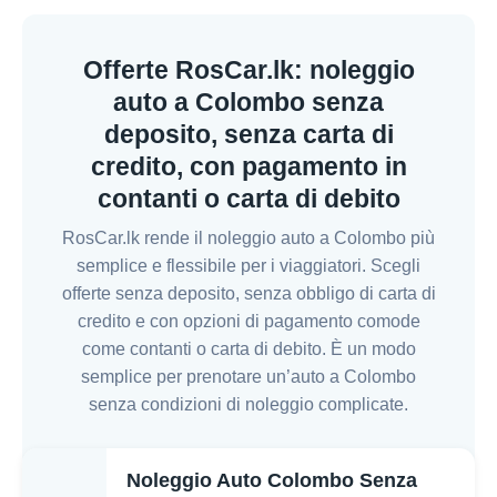
Offerte RosCar.lk: noleggio
auto a Colombo senza
deposito, senza carta di
credito, con pagamento in
contanti o carta di debito
RosCar.lk rende il noleggio auto a Colombo più
semplice e flessibile per i viaggiatori. Scegli
offerte senza deposito, senza obbligo di carta di
credito e con opzioni di pagamento comode
come contanti o carta di debito. È un modo
semplice per prenotare un’auto a Colombo
senza condizioni di noleggio complicate.
Noleggio Auto Colombo Senza