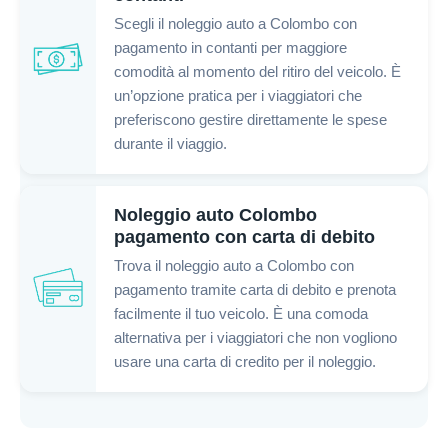
Scegli il noleggio auto a Colombo con
pagamento in contanti per maggiore
comodità al momento del ritiro del veicolo. È
un’opzione pratica per i viaggiatori che
preferiscono gestire direttamente le spese
durante il viaggio.
Noleggio auto Colombo
pagamento con carta di debito
Trova il noleggio auto a Colombo con
pagamento tramite carta di debito e prenota
facilmente il tuo veicolo. È una comoda
alternativa per i viaggiatori che non vogliono
usare una carta di credito per il noleggio.