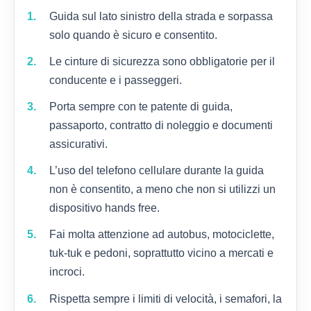
Guida sul lato sinistro della strada e sorpassa
solo quando è sicuro e consentito.
Le cinture di sicurezza sono obbligatorie per il
conducente e i passeggeri.
Porta sempre con te patente di guida,
passaporto, contratto di noleggio e documenti
assicurativi.
L’uso del telefono cellulare durante la guida
non è consentito, a meno che non si utilizzi un
dispositivo hands free.
Fai molta attenzione ad autobus, motociclette,
tuk-tuk e pedoni, soprattutto vicino a mercati e
incroci.
Rispetta sempre i limiti di velocità, i semafori, la