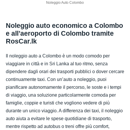
Noleggio Auto Colombo
Noleggio auto economico a Colombo
e all’aeroporto di Colombo tramite
RosCar.lk
Il noleggio auto a Colombo è un modo comodo per
viaggiare in città e in Sri Lanka al tuo ritmo, senza
dipendere dagli orari dei trasporti pubblici o dover cercare
continuamente taxi. Con un’auto a noleggio, puoi
pianificare autonomamente il percorso, le soste e i tempi
di viaggio, una soluzione particolarmente comoda per
famiglie, coppie e turisti che vogliono vedere di più
durante un unico viaggio. A differenza dei taxi, il noleggio
auto aiuta a evitare le spese quotidiane di trasporto,
mentre rispetto ad autobus o treni offre più comfort,