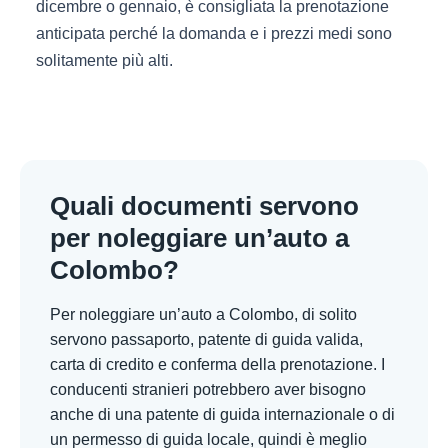
dicembre o gennaio, è consigliata la prenotazione
anticipata perché la domanda e i prezzi medi sono
solitamente più alti.
Quali documenti servono
per noleggiare un’auto a
Colombo?
Per noleggiare un’auto a Colombo, di solito
servono passaporto, patente di guida valida,
carta di credito e conferma della prenotazione. I
conducenti stranieri potrebbero aver bisogno
anche di una patente di guida internazionale o di
un permesso di guida locale, quindi è meglio