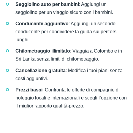
Seggiolino auto per bambini
: Aggiungi un
seggiolino per un viaggio sicuro con i bambini.
Conducente aggiuntivo
: Aggiungi un secondo
conducente per condividere la guida sui percorsi
lunghi.
Chilometraggio illimitato
: Viaggia a Colombo e in
Sri Lanka senza limiti di chilometraggio.
Cancellazione gratuita
: Modifica i tuoi piani senza
costi aggiuntivi.
Prezzi bassi
: Confronta le offerte di compagnie di
noleggio locali e internazionali e scegli l’opzione con
il miglior rapporto qualità-prezzo.