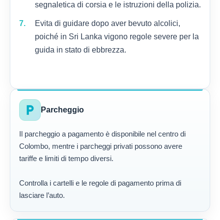
segnaletica di corsia e le istruzioni della polizia.
Evita di guidare dopo aver bevuto alcolici,
poiché in Sri Lanka vigono regole severe per la
guida in stato di ebbrezza.
local_parking
Parcheggio
Il parcheggio a pagamento è disponibile nel centro di
Colombo, mentre i parcheggi privati possono avere
tariffe e limiti di tempo diversi.
Controlla i cartelli e le regole di pagamento prima di
lasciare l’auto.