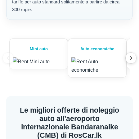
tariffe per auto standard solitamente a partire da circa
300 rupie.
Mini auto
Auto economiche
Le migliori offerte di noleggio
auto all’aeroporto
internazionale Bandaranaike
(CMB) di RosCar.lk