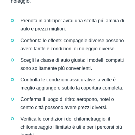
noleggio.
Prenota in anticipo: avrai una scelta più ampia di
auto e prezzi migliori.
Confronta le offerte: compagnie diverse possono
avere tariffe e condizioni di noleggio diverse.
Scegli la classe di auto giusta: i modelli compatti
sono solitamente più convenienti.
Controlla le condizioni assicurative: a volte è
meglio aggiungere subito la copertura completa.
Conferma il luogo di ritiro: aeroporto, hotel o
centro città possono avere prezzi diversi.
Verifica le condizioni del chilometraggio: il
chilometraggio illimitato è utile per i percorsi più