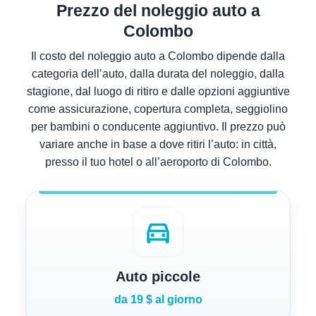
Prezzo del noleggio auto a
Colombo
Il costo del noleggio auto a Colombo dipende dalla
categoria dell’auto, dalla durata del noleggio, dalla
stagione, dal luogo di ritiro e dalle opzioni aggiuntive
come assicurazione, copertura completa, seggiolino
per bambini o conducente aggiuntivo. Il prezzo può
variare anche in base a dove ritiri l’auto: in città,
presso il tuo hotel o all’aeroporto di Colombo.
directions_car
Auto piccole
da 19 $ al giorno