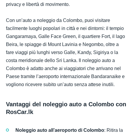
privacy e libertà di movimento.
Con un’auto a noleggio da Colombo, puoi visitare
facilmente luoghi popolari in città e nei dintorni: il tempio
Gangaramaya, Galle Face Green, il quartiere Fort, il lago
Beira, le spiagge di Mount Lavinia e Negombo, oltre a
fare viaggi più lunghi verso Galle, Kandy, Sigiriya o la
costa meridionale dello Sri Lanka. Il noleggio auto a
Colombo è adatto anche ai viaggiatori che arrivano nel
Paese tramite l’aeroporto internazionale Bandaranaike e
vogliono ricevere subito un’auto senza attese inutili.
Vantaggi del noleggio auto a Colombo con
RosCar.lk
Noleggio auto all’aeroporto di Colombo
: Ritira la