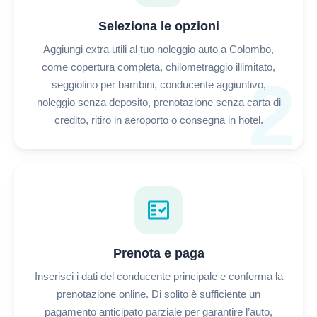
Seleziona le opzioni
Aggiungi extra utili al tuo noleggio auto a Colombo,
come copertura completa, chilometraggio illimitato,
2
seggiolino per bambini, conducente aggiuntivo,
noleggio senza deposito, prenotazione senza carta di
credito, ritiro in aeroporto o consegna in hotel.
fact_check
Prenota e paga
Inserisci i dati del conducente principale e conferma la
prenotazione online. Di solito è sufficiente un
pagamento anticipato parziale per garantire l’auto,