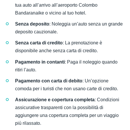
tua auto all’arrivo all’aeroporto Colombo
Bandaranaike o vicino al tuo hotel.
Senza deposito
: Noleggia un’auto senza un grande
deposito cauzionale.
Senza carta di credito
: La prenotazione è
disponibile anche senza carta di credito.
Pagamento in contanti
: Paga il noleggio quando
ritiri l’auto.
Pagamento con carta di debito
: Un’opzione
comoda per i turisti che non usano carte di credito.
Assicurazione e copertura completa
: Condizioni
assicurative trasparenti con la possibilità di
aggiungere una copertura completa per un viaggio
più rilassato.