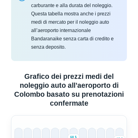
carburante e alla durata del noleggio.
Questa tabella mostra anche i prezzi
medi di mercato per il noleggio auto
all’aeroporto internazionale
Bandaranaike senza carta di credito e
senza deposito.
Grafico dei prezzi medi del
noleggio auto all’aeroporto di
Colombo basato su prenotazioni
confermate
68 $