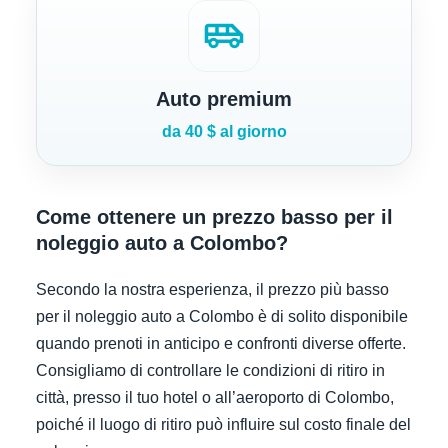
airport_shuttle
Auto premium
da 40 $ al giorno
Come ottenere un prezzo basso per il
noleggio auto a Colombo?
Secondo la nostra esperienza, il prezzo più basso
per il noleggio auto a Colombo è di solito disponibile
quando prenoti in anticipo e confronti diverse offerte.
Consigliamo di controllare le condizioni di ritiro in
città, presso il tuo hotel o all’aeroporto di Colombo,
poiché il luogo di ritiro può influire sul costo finale del