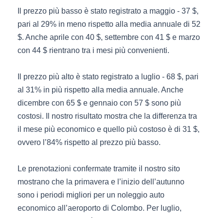
Il prezzo più basso è stato registrato a maggio - 37 $,
pari al 29% in meno rispetto alla media annuale di 52
$. Anche aprile con 40 $, settembre con 41 $ e marzo
con 44 $ rientrano tra i mesi più convenienti.
Il prezzo più alto è stato registrato a luglio - 68 $, pari
al 31% in più rispetto alla media annuale. Anche
dicembre con 65 $ e gennaio con 57 $ sono più
costosi. Il nostro risultato mostra che la differenza tra
il mese più economico e quello più costoso è di 31 $,
ovvero l’84% rispetto al prezzo più basso.
Le prenotazioni confermate tramite il nostro sito
mostrano che la primavera e l’inizio dell’autunno
sono i periodi migliori per un noleggio auto
economico all’aeroporto di Colombo. Per luglio,