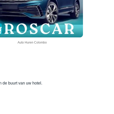
Auto Huren Colombo
 de buurt van uw hotel.